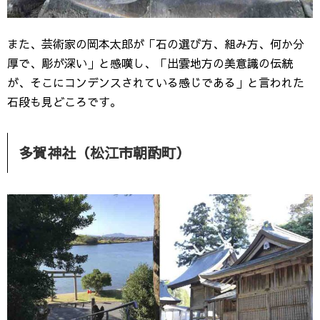
また、芸術家の岡本太郎が「石の選び方、組み方、何か分
厚で、彫が深い」と感嘆し、「出雲地方の美意識の伝統
が、そこにコンデンスされている感じである」と言われた
石段も見どころです。
多賀神社（松江市朝酌町）