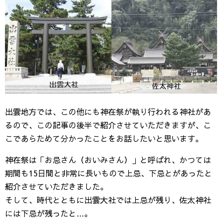
出雲地方では、この他にも神在祭が執り行われる神社があ
るので、この記事の後半で紹介させていただきますが、こ
こであらためて分かったことをお話したいと思います。
神在祭は「お忌さん（おいみさん）」と呼ばれ、かつては
期間も15日間と非常に長いもので上忌、下忌とがあったと
紹介させていただきました。
そして、時代とともに出雲大社では上忌が残り、佐太神社
には下忌が残ったと…。