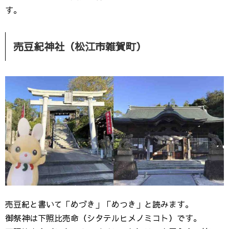
す。
売豆紀神社（松江市雑賀町）
売豆紀と書いて「めづき」「めつき」と読みます。
御祭神は下照比売命（シタテルヒメノミコト）です。