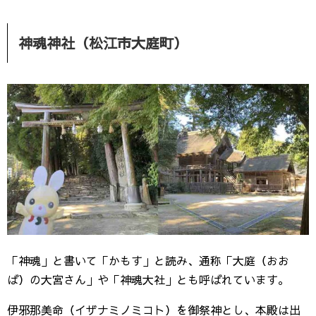
神魂神社（松江市大庭町）
「神魂」と書いて「かもす」と読み、通称「大庭（おお
ば）の大宮さん」や「神魂大社」とも呼ばれています。
伊邪那美命（イザナミノミコト）を御祭神とし、本殿は出