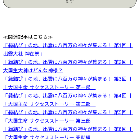
ます
≪関連記事はこちら≫
「縁結び」の地、出雲に八百万の神々が集まる！ 第1回 ｜
出雲大社 神在祭」
「縁結び」の地、出雲に八百万の神々が集まる！ 第2回 ｜
大国主大神はどんな神様？
「縁結び」の地、出雲に八百万の神々が集まる！ 第3回 ｜
「大国主命 サクセスストーリー 第一部」
「縁結び」の地、出雲に八百万の神々が集まる！ 第4回 ｜
「大国主命 サクセスストーリー 第二部」
「縁結び」の地、出雲に八百万の神々が集まる！ 第5回 ｜
「大国主命 サクセスストーリー 第三部」
「縁結び」の地、出雲に八百万の神々が集まる！ 第6回 ｜
「大国主命 サクセスストーリー 完結編」