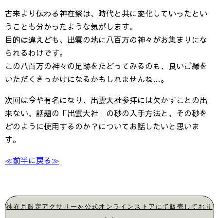
古来より伝わる神在祭は、時代と共に変化していったとい
うことも分かったような気がします。
目的は違えども、出雲の地に八百万の神々がお集まりにな
られるわけです。
この八百万の神々の足跡をたどってみるのも、良いご縁を
いただくきっかけになるかもしれませんね…。
次回は今や有名になり、出雲大社参拝には欠かすことの出
来ない、話題の「出雲大社」の砂の入手方法と、その砂を
どのように使用するのか？についてお話したいと思いま
す。
≪前半に戻る≫
神在月限定アクサリーを公式オンラインストアにて販売しており