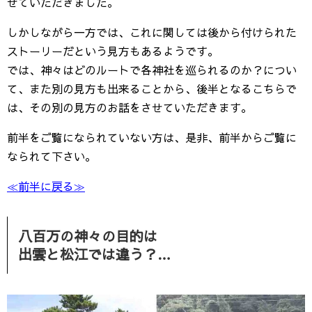
せていただきました。
しかしながら一方では、これに関しては後から付けられた
ストーリーだという見方もあるようです。
では、神々はどのルートで各神社を巡られるのか？につい
て、また別の見方も出来ることから、後半となるこちらで
は、その別の見方のお話をさせていただきます。
前半をご覧になられていない方は、是非、前半からご覧に
なられて下さい。
≪前半に戻る≫
八百万の神々の目的は
出雲と松江では違う？…