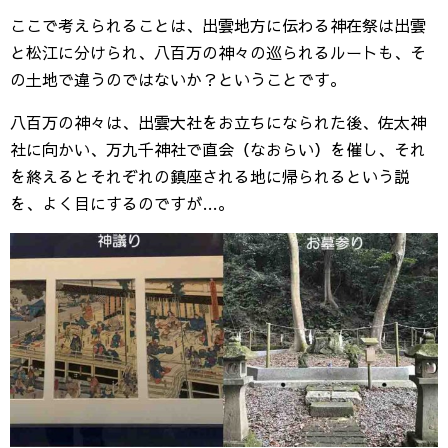
ここで考えられることは、出雲地方に伝わる神在祭は出雲
と松江に分けられ、八百万の神々の巡られるルートも、そ
の土地で違うのではないか？ということです。
八百万の神々は、出雲大社をお立ちになられた後、佐太神
社に向かい、万九千神社で直会（なおらい）を催し、それ
を終えるとそれぞれの鎮座される地に帰られるという説
を、よく目にするのですが…。