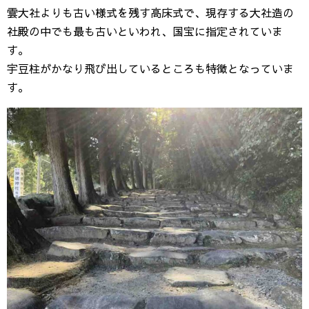
雲大社よりも古い様式を残す高床式で、現存する大社造の
社殿の中でも最も古いといわれ、国宝に指定されていま
す。
宇豆柱がかなり飛び出しているところも特徴となっていま
す。