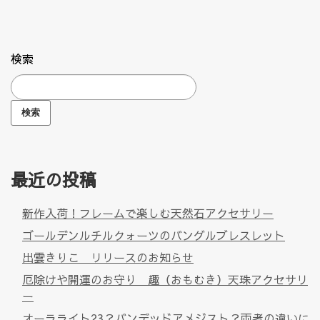
検索
検索
最近の投稿
新作入荷！フレームで楽しむ天然石アクセサリー
ゴールデンルチルクォーツのバングルブレスレット
出雲きりこ リリースのお知らせ
厄除けや開運のお守り 趣（おもむき）天珠アクセサリ
ー
オーラライト23？バンデッドアメジスト？両者の違いに